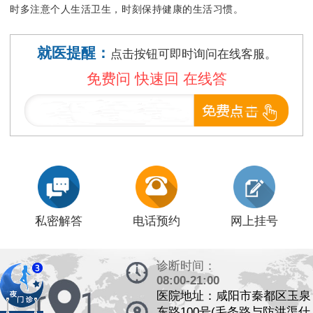
时多注意个人生活卫生，时刻保持健康的生活习惯。
就医提醒：
点击按钮可即时询问在线客服。
免费问 快速回 在线答
私密解答
电话预约
网上挂号
诊断时间：
08:00-21:00
医院地址：咸阳市秦都区玉泉
东路100号(毛条路与防洪渠什